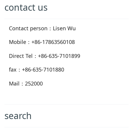
contact us
Contact person：Lisen Wu
Mobile：+86-17863560108
Direct Tel：+86-635-7101899
fax：+86-635-7101880
Mail：252000
search